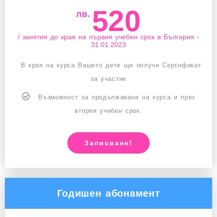
520
лв.
/ занятия до края на първия учебен срок в България -
31.01.2023
В края на курса Вашето дете ще получи Сертификат
за участие
Възможност за продължаване на курса и през
втория учебен срок.
Записване!
Годишен абонамент