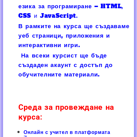
езика за програмиране –
HTML,
CSS и JavaScript.
В рамките на курса ще създаваме
уеб страници, приложения и
интерактивни игри.
На всеки курсист ще бъде
създаден акаунт с достъп до
обучителните материали.
Среда за провеждане на
курса:
Онлайн с учител в платформата