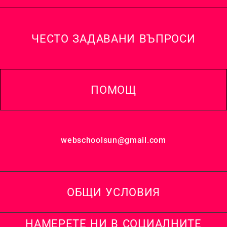
ЧЕСТО ЗАДАВАНИ ВЪПРОСИ
ПОМОЩ
webschoolsun@gmail.com
ОБЩИ УСЛОВИЯ
НАМЕРЕТЕ НИ В СОЦИАЛНИТЕ