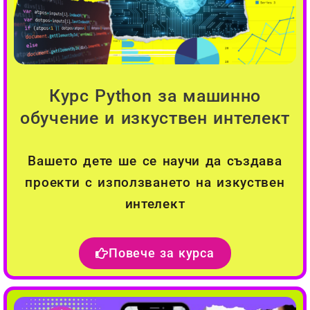
Курс Python за машинно
обучение и изкуствен интелект
Вашето дете ше се научи да създава
проекти с използването на изкуствен
интелект
Повече за курса