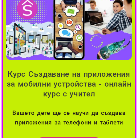
Курс Създаване на приложения
за мобилни устройства - онлайн
курс с учител
Вашето дете ще се научи да създава
приложения за телефони и таблети