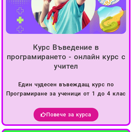
Курс Въведение в
програмирането - онлайн курс с
учител
Един чудесен въвеждащ курс по
Програмиране за ученици от 1 до 4 клас
Повече за курса