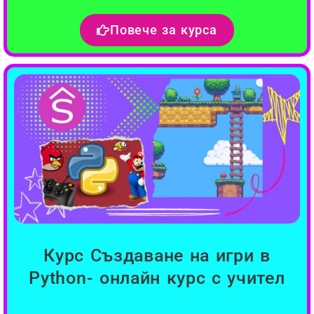
Повече за курса
Курс Създаване на игри в
Python- онлайн курс с учител