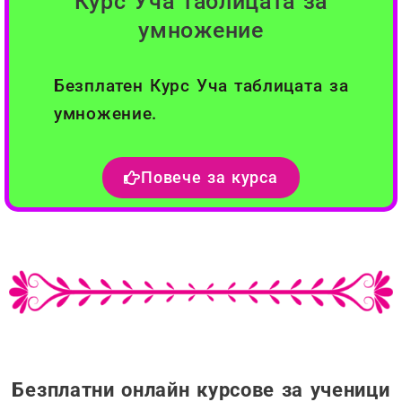
Курс Уча таблицата за
умножение
Безплатен Курс Уча таблицата за
умножение.
Повече за курса
Безплатни онлайн курсове за ученици