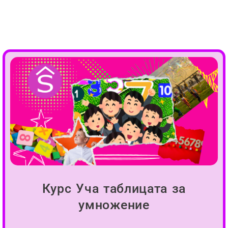
Курс Уча таблицата за
умножение