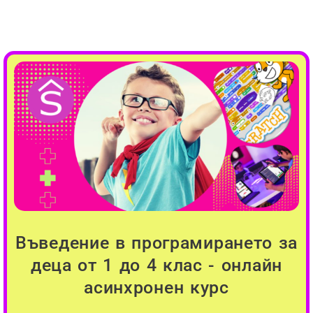
Въведение в програмирането за
деца от 1 до 4 клас - онлайн
асинхронен курс