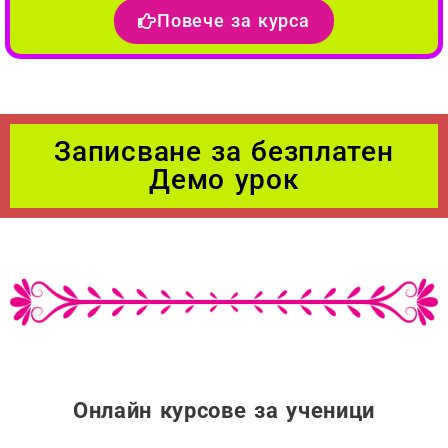
Повече за курса
Записване за безплатен
Демо урок
Онлайн курсове за ученици