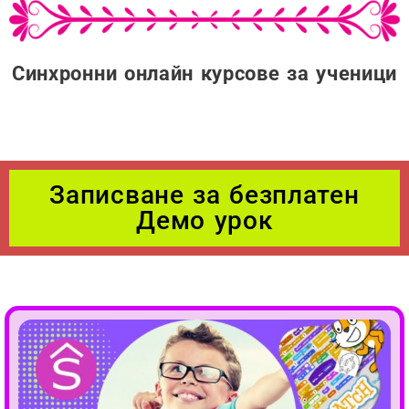
Синхронни онлайн курсове за ученици
Записване за безплатен
Демо урок