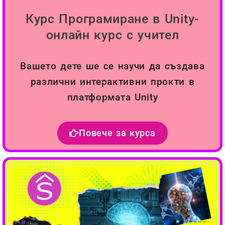
Курс Програмиране в Unity-
онлайн курс с учител
Вашето дете ше се научи да създава
различни интерактивни прокти в
платформата Unity
Повече за курса