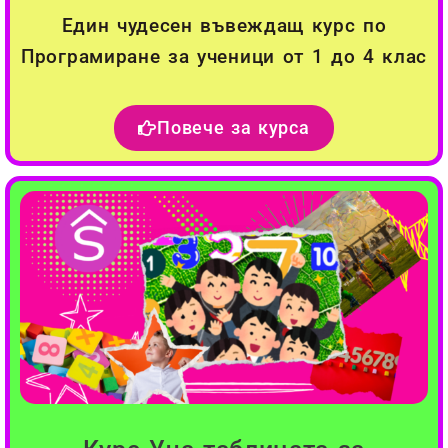
Един чудесен въвеждащ курс по
Програмиране за ученици от 1 до 4 клас
Повече за курса