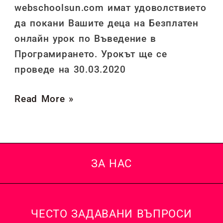
webschoolsun.com имат удоволствието
да покани Вашите деца на Безплатен
онлайн урок по Въведение в
Програмирането. Урокът ще се
проведе на 30.03.2020
Read More »
ЗА НАС
ЧЕСТО ЗАДАВАНИ ВЪПРОСИ