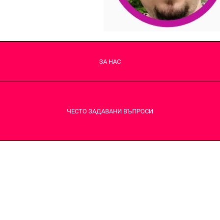
ЗА НАС
ЧЕСТО ЗАДАВАНИ ВЪПРОСИ