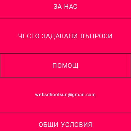
ЗА НАС
ЧЕСТО ЗАДАВАНИ ВЪПРОСИ
ПОМОЩ
webschoolsun@gmail.com
ОБЩИ УСЛОВИЯ