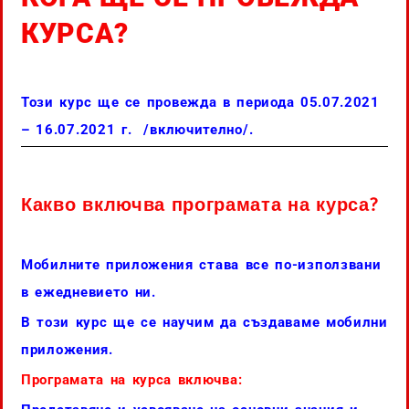
КУРСА?
Този курс ще се провежда в периода 05.07.2021
– 16.07.2021 г. /включително/.
Какво включва програмата на курса?
Мобилните приложения става все по-използвани
в ежедневието ни.
В този курс ще се научим да създаваме мобилни
приложения.
Програмата на курса включва: