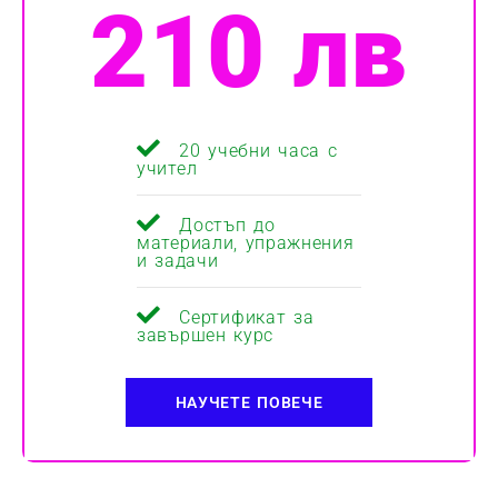
210 лв
20 учебни часа с
учител
Достъп до
материали, упражнения
и задачи
Сертификат за
завършен курс
НАУЧЕТЕ ПОВЕЧЕ