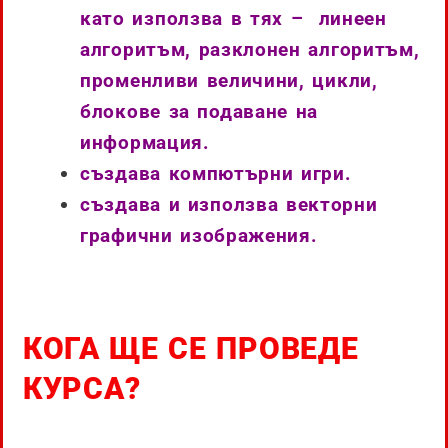
като използва в тях
– линеен
алгоритъм, разклонен алгоритъм,
променливи величини, цикли,
блокове за подаване на
информация.
създава компютърни игри.
създава и използва векторни
графични изображения.
КОГА ЩЕ СЕ ПРОВЕДЕ
КУРСА?