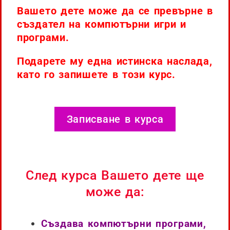
Вашето дете може да се превърне в
създател на компютърни игри и
програми.
Подарете му една истинска наслада,
като го запишете в този курс.
Записване в курса
След курса Вашето дете ще
може да:
Създава компютърни програми,