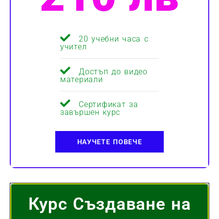
20 учебни часа с
учител
Достъп до видео
материали
Сертификат за
завършен курс
НАУЧЕТЕ ПОВЕЧЕ
Курс Създаване на