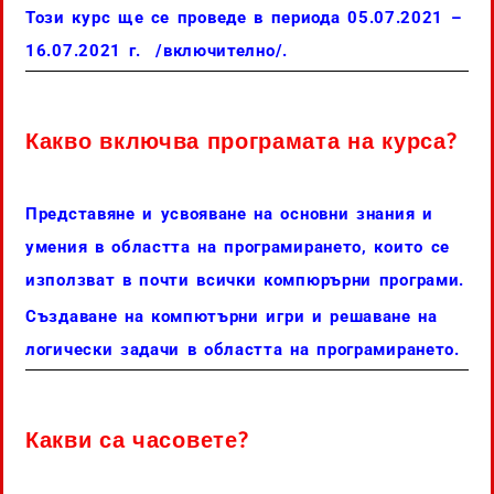
Този курс ще се проведе в периода 05.07.2021 –
16.07.2021 г. /включително/.
Какво включва програмата на курса?
Представяне и усвояване на основни знания и
умения в областта на програмирането, които се
използват в почти всички компюрърни програми.
Създаване на компютърни игри и решаване на
логически задачи в областта на програмирането.
Какви са часовете?