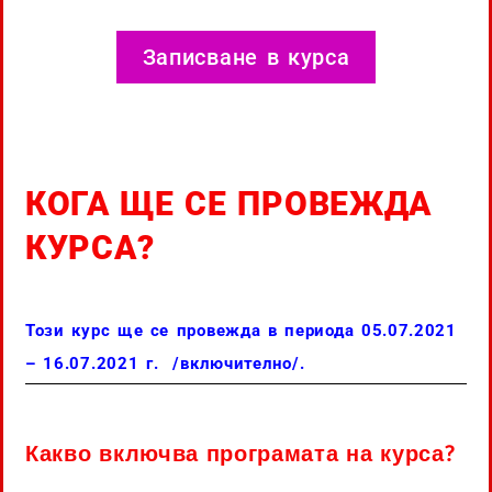
Записване в курса
КОГА ЩЕ СЕ ПРОВЕЖДА
КУРСА?
Този курс ще се провежда в периода 05.07.2021
– 16.07.2021 г. /включително/.
Какво включва програмата на курса?