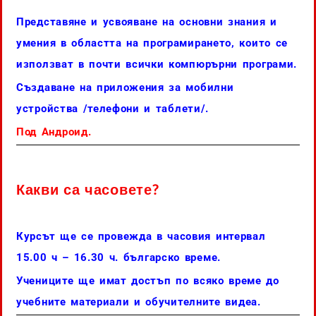
Представяне и усвояване на основни знания и
умения в областта на програмирането, които се
използват в почти всички компюрърни програми.
Създаване на приложения за мобилни
устройства /телефони и таблети/.
Под Андроид.
Какви са часовете?
Курсът ще се провежда в часовия интервал
15.00 ч – 16.30 ч. българско време.
Учениците ще имат достъп по всяко време до
учебните материали и обучителните видеа.