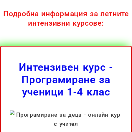
Подробна информация за летните
интензивни курсове:
Интензивен курс -
Програмиране за
ученици 1-4 клас