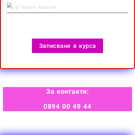
Записване в курса
За контакти:
0894 00 49 44