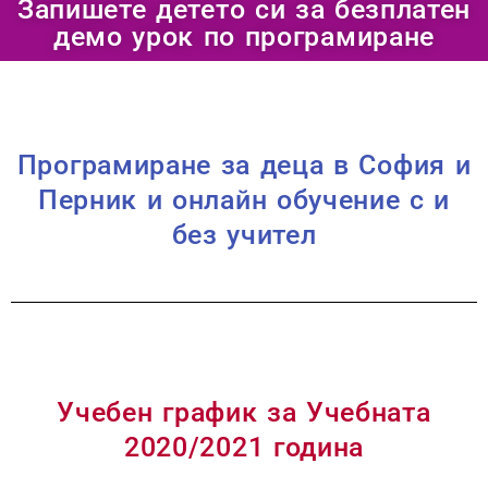
Запишете детето си за безплатен
демо урок по програмиране
Програмиране за деца в София и
Перник и онлайн обучение с и
без учител
Учебен график за Учебната
2020/2021 година