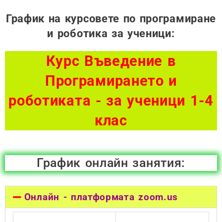
График на курсовете по програмиране
и роботика за ученици:
Курс Въведение в
Програмирането и
роботиката - за ученици 1-4
клас
График онлайн занятия:
Онлайн - платформата zoom.us