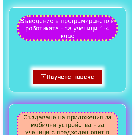
Въведение в програмирането и
роботиката - за ученици 1-4
клас
Научете повече
Създаване на приложения за
мобилни устройства - за
ученици с предходен опит в