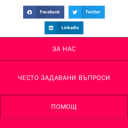
Facebook
Twitter
LinkedIn
ЗА НАС
ЧЕСТО ЗАДАВАНИ ВЪПРОСИ
ПОМОЩ