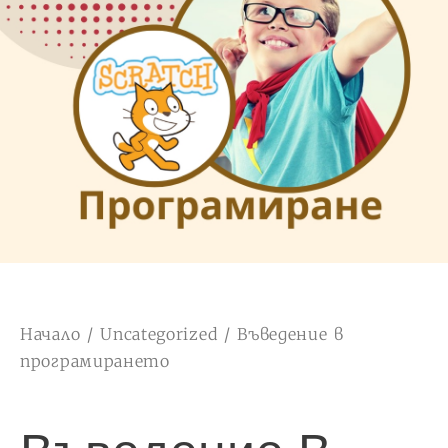
Начало
/
Uncategorized
/ Въведение в
програмирането