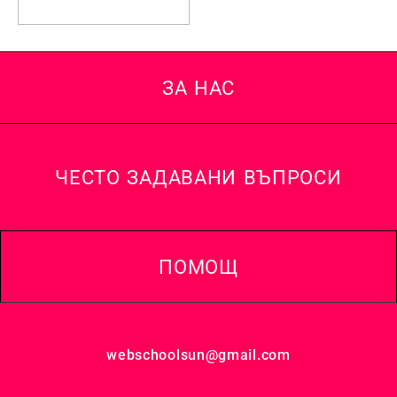
количката
ЗА НАС
ЧЕСТО ЗАДАВАНИ ВЪПРОСИ
ПОМОЩ
webschoolsun@gmail.com