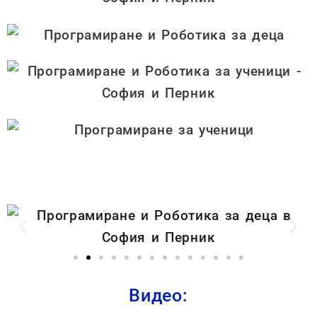
Видео: