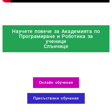
Научете повече за Академията по
Програмиране и Роботика за
ученици
Слънчице
Онлайн обучения
Присъствени обучения