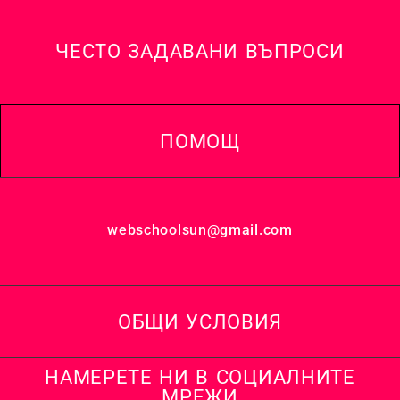
ЧЕСТО ЗАДАВАНИ ВЪПРОСИ
ПОМОЩ
webschoolsun@gmail.com
ОБЩИ УСЛОВИЯ
НАМЕРЕТЕ НИ В СОЦИАЛНИТЕ
МРЕЖИ