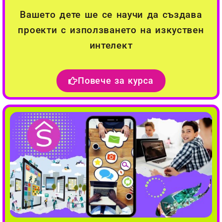
Вашето дете ше се научи да създава
проекти с използването на изкуствен
интелект
Повече за курса