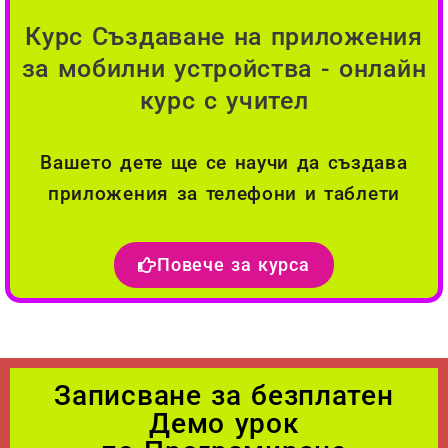
Курс Създаване на приложения
за мобилни устройства - онлайн
курс с учител
Вашето дете ще се научи да създава
приложения за телефони и таблети
Повече за курса
Записване за безплатен
Демо урок