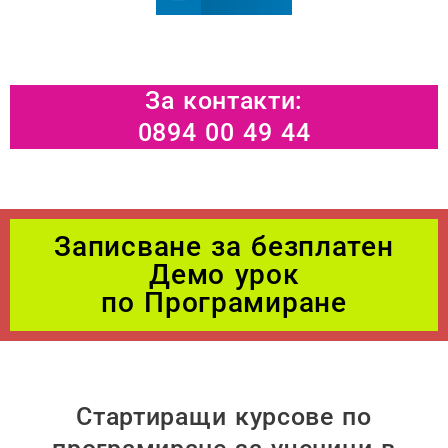
За контакти:
0894 00 49 44
Записване за безплатен
Демо урок
по Програмиране
Стартиращи курсове по