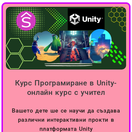
Курс Програмиране в Unity-
онлайн курс с учител
Вашето дете ше се научи да създава
различни интерактивни прокти в
платформата Unity