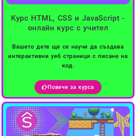
Курс HTML, CSS и JavaScript -
онлайн курс с учител
Вашето дете ще се научи да създава
интерактивни уеб страници с писане на
код.
Повече за курса