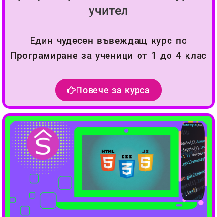
учител
Един чудесен въвеждащ курс по
Програмиране за ученици от 1 до 4 клас
Повече за курса