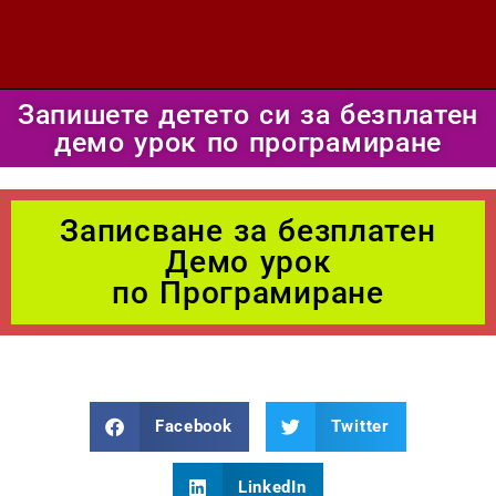
Запишете детето си за безплатен
демо урок по програмиране
Записване за безплатен
Демо урок
по Програмиране
Facebook
Twitter
LinkedIn