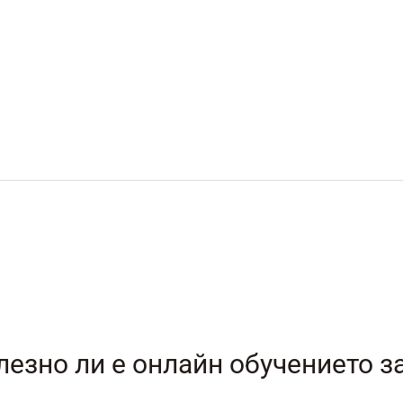
лезно ли е онлайн обучението з