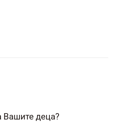
а Вашите деца?