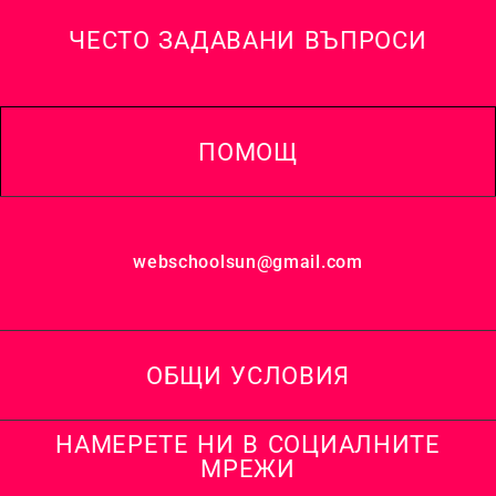
ЧЕСТО ЗАДАВАНИ ВЪПРОСИ
ПОМОЩ
webschoolsun@gmail.com
ОБЩИ УСЛОВИЯ
НАМЕРЕТЕ НИ В СОЦИАЛНИТЕ
МРЕЖИ