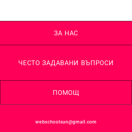
ЗА НАС
ЧЕСТО ЗАДАВАНИ ВЪПРОСИ
ПОМОЩ
webschoolsun@gmail.com