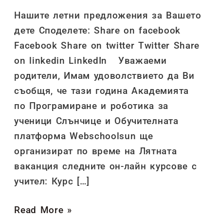
Нашите летни предложения за Вашето
дете Споделете: Share on facebook
Facebook Share on twitter Twitter Share
on linkedin LinkedIn Уважаеми
родители, Имам удоволствието да Ви
съобщя, че тази година Академията
по Програмиране и роботика за
ученици Слънчице и Обучителната
платформа Webschoolsun ще
организират по време на Лятната
ваканция следните он-лайн курсове с
учител: Курс […]
Read More »