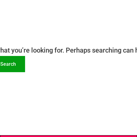
what you’re looking for. Perhaps searching can 