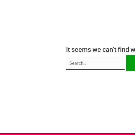
It seems we can’t find 