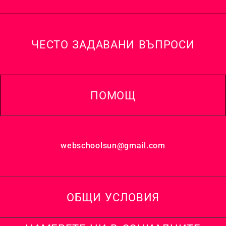
ЧЕСТО ЗАДАВАНИ ВЪПРОСИ
ПОМОЩ
webschoolsun@gmail.com
ОБЩИ УСЛОВИЯ