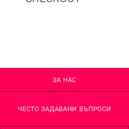
ЗА НАС
ЧЕСТО ЗАДАВАНИ ВЪПРОСИ